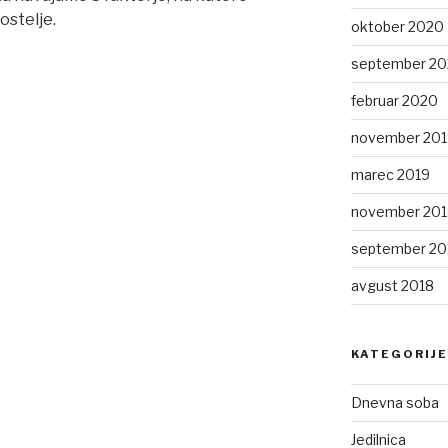
ostelje.
oktober 2020
september 2
februar 2020
november 201
marec 2019
november 201
september 20
avgust 2018
KATEGORIJE
Dnevna soba
Jedilnica