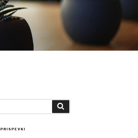
Iskanje
 PRISPEVKI