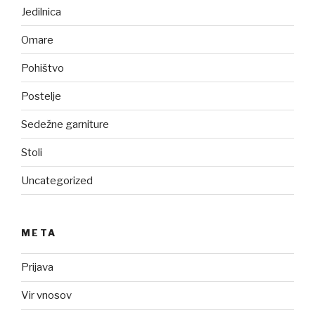
Jedilnica
Omare
Pohištvo
Postelje
Sedežne garniture
Stoli
Uncategorized
META
Prijava
Vir vnosov