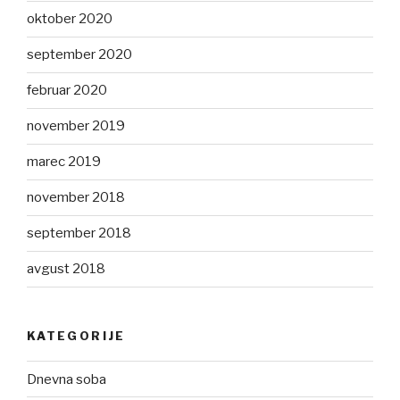
oktober 2020
september 2020
februar 2020
november 2019
marec 2019
november 2018
september 2018
avgust 2018
KATEGORIJE
Dnevna soba