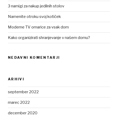
3 namigi za nakup jedilnih stolov
Namenite otroku svoj kotiček
Moderne TV omarice za vsak dom
Kako organizirati shranjevanje v našem domu?
NEDAVNI KOMENTARJI
ARHIVI
september 2022
marec 2022
december 2020